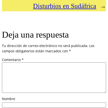
Disturbios en Sudáfrica
→
Deja una respuesta
Tu dirección de correo electrónico no será publicada.
Los
campos obligatorios están marcados con
*
Comentario
*
Nombre