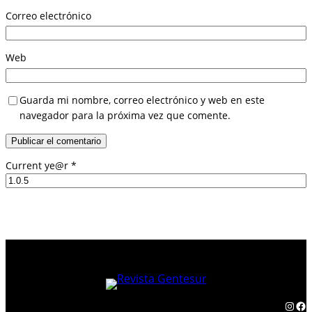
Correo electrónico
Web
Guarda mi nombre, correo electrónico y web en este
navegador para la próxima vez que comente.
Current ye@r
*
Instagram
Facebook