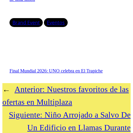
Brand Event
Eventos
Final Mundial 2026: UNO celebra en El Trapiche
←
Anterior:
Nuestros favoritos de las
ofertas en Multiplaza
Siguiente:
Niño Arrojado a Salvo De
Un Edificio en Llamas Durante