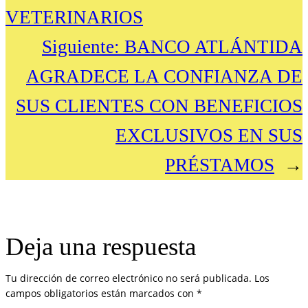
VETERINARIOS
Siguiente:
BANCO ATLÁNTIDA
AGRADECE LA CONFIANZA DE
SUS CLIENTES CON BENEFICIOS
EXCLUSIVOS EN SUS
PRÉSTAMOS
→
Deja una respuesta
Tu dirección de correo electrónico no será publicada.
Los
campos obligatorios están marcados con
*