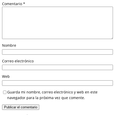
Comentario
*
Nombre
Correo electrónico
Web
Guarda mi nombre, correo electrónico y web en este
navegador para la próxima vez que comente.