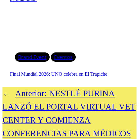
Brand Event
Eventos
Final Mundial 2026: UNO celebra en El Trapiche
←
Anterior:
NESTLÉ PURINA
LANZÓ EL PORTAL VIRTUAL VET
CENTER Y COMIENZA
CONFERENCIAS PARA MÉDICOS