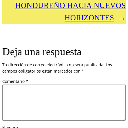
HONDUREÑO HACIA NUEVOS
HORIZONTES
→
Deja una respuesta
Tu dirección de correo electrónico no será publicada.
Los
campos obligatorios están marcados con
*
Comentario
*
Nombre