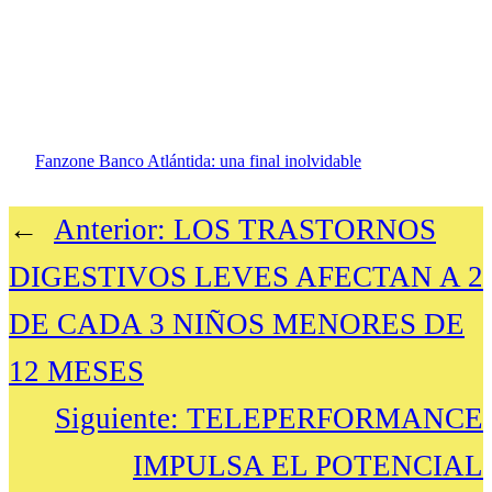
Fanzone Banco Atlántida: una final inolvidable
←
Anterior:
LOS TRASTORNOS
DIGESTIVOS LEVES AFECTAN A 2
DE CADA 3 NIÑOS MENORES DE
12 MESES
Siguiente:
TELEPERFORMANCE
IMPULSA EL POTENCIAL