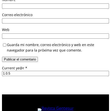
Correo electrónico
Web
Guarda mi nombre, correo electrónico y web en este
navegador para la próxima vez que comente.
Current ye@r
*