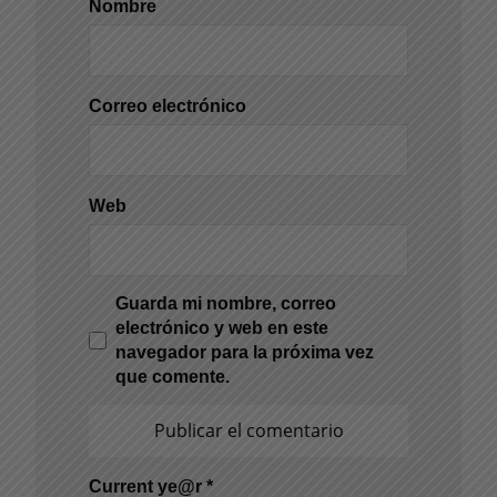
Nombre
Correo electrónico
Web
Guarda mi nombre, correo
electrónico y web en este
navegador para la próxima vez
que comente.
Current ye@r
*