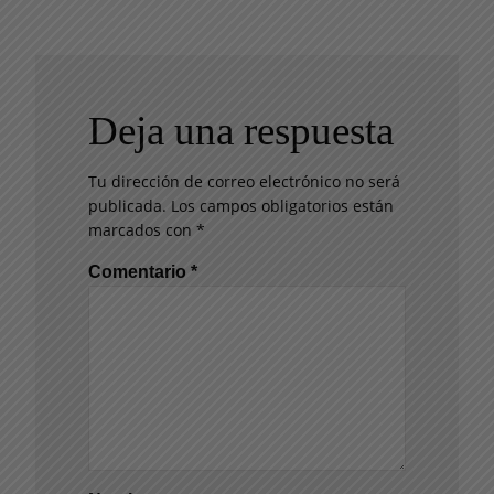
Deja una respuesta
Tu dirección de correo electrónico no será
publicada.
Los campos obligatorios están
marcados con
*
Comentario
*