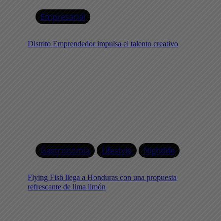
Empresarial
Distrito Emprendedor impulsa el talento creativo
Gastronomía
Lifestyle
Nightlife
Flying Fish llega a Honduras con una propuesta
refrescante de lima limón