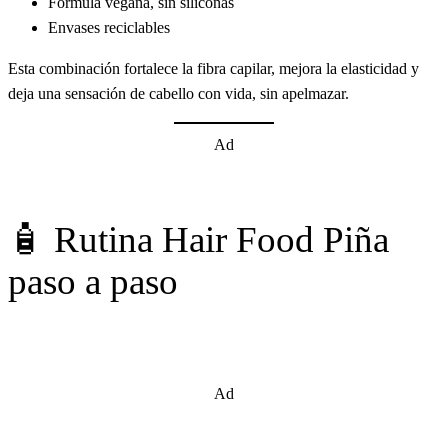
Fórmula vegana, sin siliconas
Envases reciclables
Esta combinación fortalece la fibra capilar, mejora la elasticidad y
deja una sensación de cabello con vida, sin apelmazar.
Ad
🧴 Rutina Hair Food Piña
paso a paso
Ad