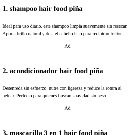
1. shampoo hair food piña
Ideal para uso diario, este shampoo limpia suavemente sin resecar.
Aporta brillo natural y deja el cabello listo para recibir nutrición.
Ad
2. acondicionador hair food piña
Desenreda sin esfuerzo, nutre con ligereza y reduce la rotura al
peinar. Perfecto para quienes buscan suavidad sin peso.
Ad
3. mascarilla 3 en 1 hair food piña