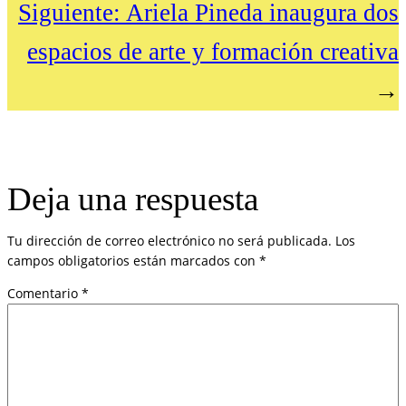
Siguiente:
Ariela Pineda inaugura dos
espacios de arte y formación creativa
→
Deja una respuesta
Tu dirección de correo electrónico no será publicada.
Los
campos obligatorios están marcados con
*
Comentario
*