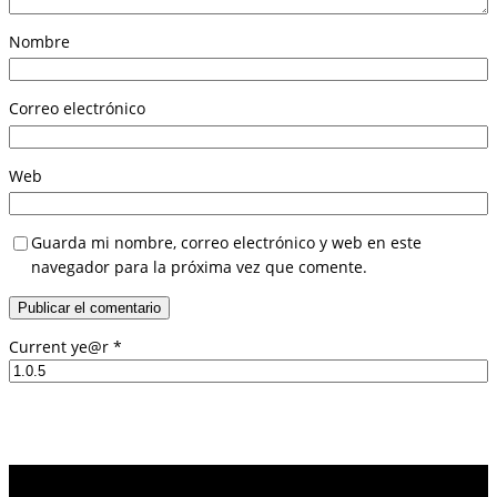
Nombre
Correo electrónico
Web
Guarda mi nombre, correo electrónico y web en este
navegador para la próxima vez que comente.
Current ye@r
*