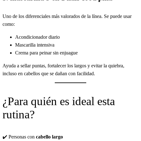
Uno de los diferenciales más valorados de la línea. Se puede usar
como:
Acondicionador diario
Mascarilla intensiva
Crema para peinar sin enjuague
Ayuda a sellar puntas, fortalecer los largos y evitar la quiebra,
incluso en cabellos que se dañan con facilidad.
¿Para quién es ideal esta
rutina?
✔️ Personas con
cabello largo