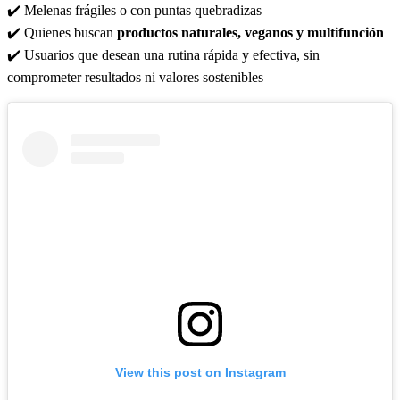
✔️ Melenas frágiles o con puntas quebradizas
✔️ Quienes buscan
productos naturales, veganos y multifunción
✔️ Usuarios que desean una rutina rápida y efectiva, sin
comprometer resultados ni valores sostenibles
View this post on Instagram