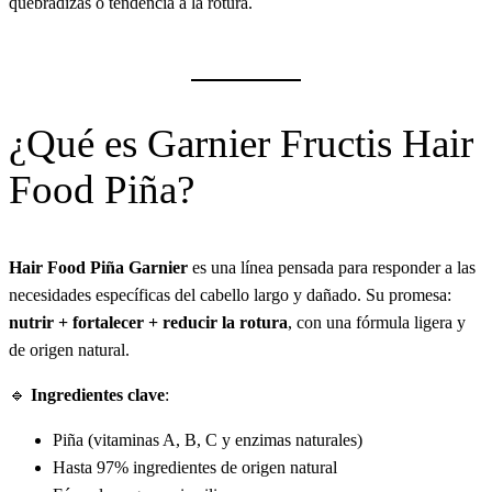
quebradizas o tendencia a la rotura.
¿Qué es Garnier Fructis Hair
Food Piña?
Hair Food Piña Garnier
es una línea pensada para responder a las
necesidades específicas del cabello largo y dañado. Su promesa:
nutrir + fortalecer + reducir la rotura
, con una fórmula ligera y
de origen natural.
🔹
Ingredientes clave
:
Piña (vitaminas A, B, C y enzimas naturales)
Hasta 97% ingredientes de origen natural