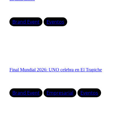
Brand Event
Eventos
Final Mundial 2026: UNO celebra en El Trapiche
Brand Event
Empresarial
Eventos