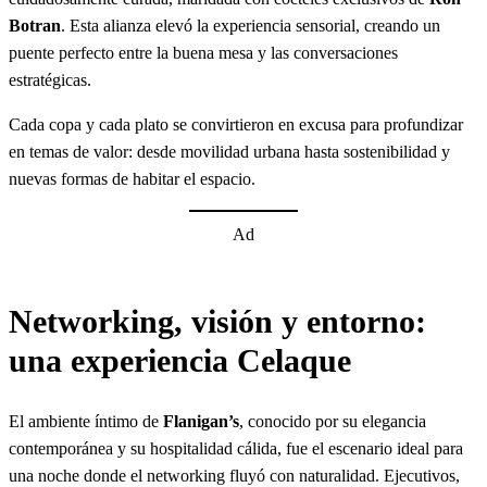
Botran
. Esta alianza elevó la experiencia sensorial, creando un
puente perfecto entre la buena mesa y las conversaciones
estratégicas.
Cada copa y cada plato se convirtieron en excusa para profundizar
en temas de valor: desde movilidad urbana hasta sostenibilidad y
nuevas formas de habitar el espacio.
Ad
Networking, visión y entorno:
una experiencia Celaque
El ambiente íntimo de
Flanigan’s
, conocido por su elegancia
contemporánea y su hospitalidad cálida, fue el escenario ideal para
una noche donde el networking fluyó con naturalidad. Ejecutivos,