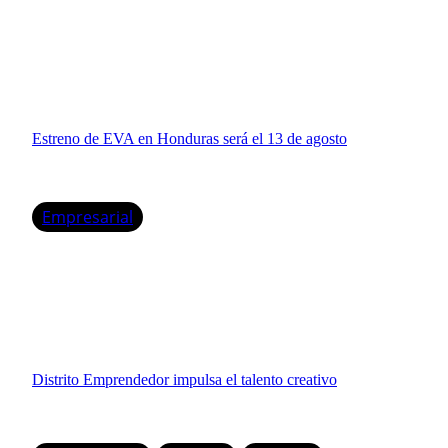
Estreno de EVA en Honduras será el 13 de agosto
Empresarial
Distrito Emprendedor impulsa el talento creativo