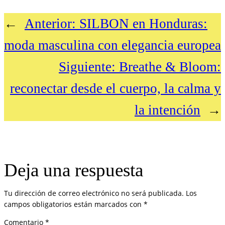
←
Anterior:
SILBON en Honduras:
moda masculina con elegancia europea
Siguiente:
Breathe & Bloom:
reconectar desde el cuerpo, la calma y
la intención
→
Deja una respuesta
Tu dirección de correo electrónico no será publicada.
Los
campos obligatorios están marcados con
*
Comentario
*