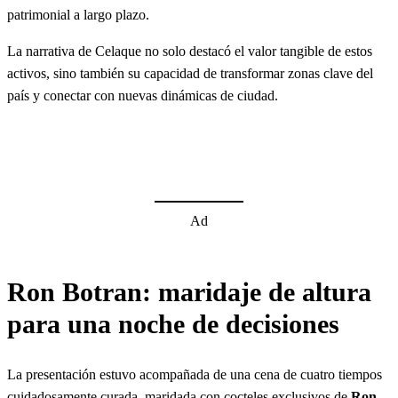
patrimonial a largo plazo.
La narrativa de Celaque no solo destacó el valor tangible de estos
activos, sino también su capacidad de transformar zonas clave del
país y conectar con nuevas dinámicas de ciudad.
Ad
Ron Botran: maridaje de altura
para una noche de decisiones
La presentación estuvo acompañada de una cena de cuatro tiempos
cuidadosamente curada, maridada con cocteles exclusivos de
Ron