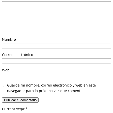
Nombre
Correo electrónico
Web
Guarda mi nombre, correo electrónico y web en este
navegador para la próxima vez que comente.
Current ye@r
*