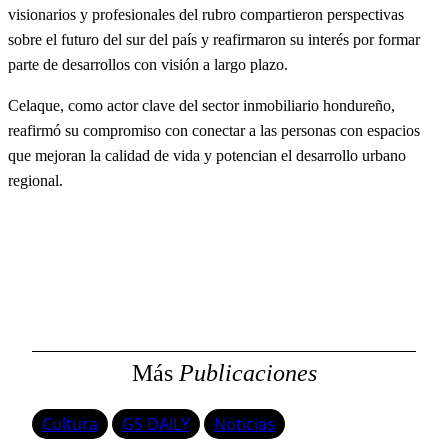
visionarios y profesionales del rubro compartieron perspectivas
sobre el futuro del sur del país y reafirmaron su interés por formar
parte de desarrollos con visión a largo plazo.
Celaque, como actor clave del sector inmobiliario hondureño,
reafirmó su compromiso con conectar a las personas con espacios
que mejoran la calidad de vida y potencian el desarrollo urbano
regional.
Más
Publicaciones
Cultura
GS DAILY
Noticias