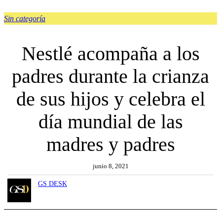
Sin categoría
Nestlé acompaña a los
padres durante la crianza
de sus hijos y celebra el
día mundial de las
madres y padres
junio 8, 2021
GS DESK