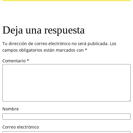
Deja una respuesta
Tu dirección de correo electrónico no será publicada.
Los
campos obligatorios están marcados con
*
Comentario
*
Nombre
Correo electrónico