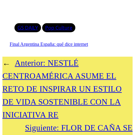
GS DAILY
Pop Culture
Final Argentina España: qué dice internet
←
Anterior:
NESTLÉ
CENTROAMÉRICA ASUME EL
RETO DE INSPIRAR UN ESTILO
DE VIDA SOSTENIBLE CON LA
INICIATIVA RE
Siguiente:
FLOR DE CAÑA SE