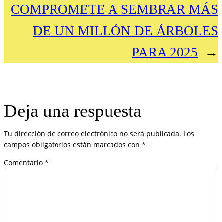
COMPROMETE A SEMBRAR MÁS
DE UN MILLÓN DE ÁRBOLES
PARA 2025
→
Deja una respuesta
Tu dirección de correo electrónico no será publicada.
Los
campos obligatorios están marcados con
*
Comentario
*