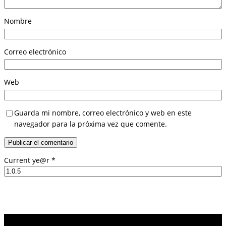
Nombre
Correo electrónico
Web
Guarda mi nombre, correo electrónico y web en este
navegador para la próxima vez que comente.
Current ye@r
*