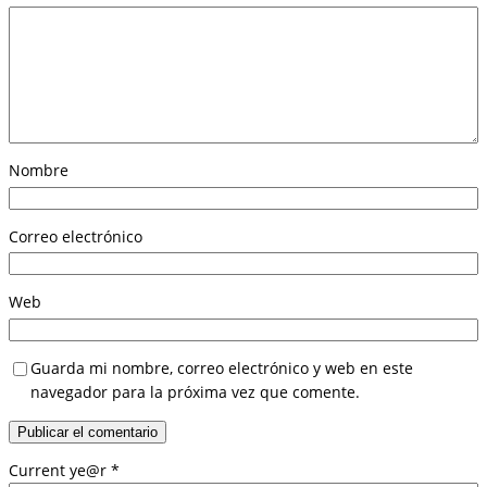
Nombre
Correo electrónico
Web
Guarda mi nombre, correo electrónico y web en este
navegador para la próxima vez que comente.
Current ye@r
*