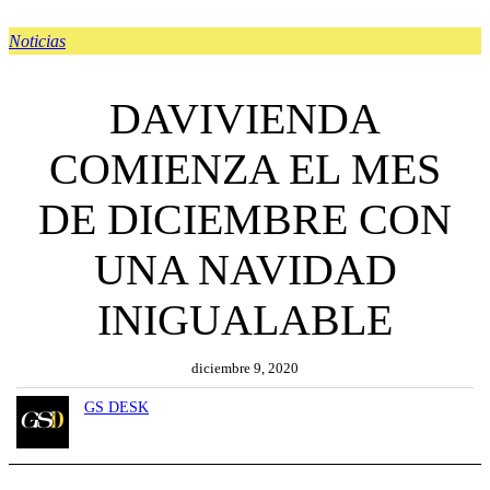
Noticias
DAVIVIENDA
COMIENZA EL MES
DE DICIEMBRE CON
UNA NAVIDAD
INIGUALABLE
diciembre 9, 2020
GS DESK