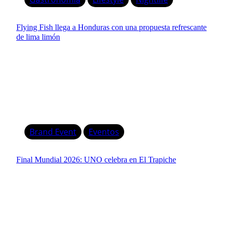
Flying Fish llega a Honduras con una propuesta refrescante
de lima limón
Brand Event
Eventos
Final Mundial 2026: UNO celebra en El Trapiche