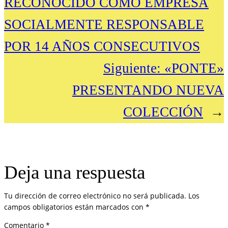
RECONOCIDO COMO EMPRESA
SOCIALMENTE RESPONSABLE
POR 14 AÑOS CONSECUTIVOS
Siguiente:
«PONTE»
PRESENTANDO NUEVA
COLECCIÓN
→
Deja una respuesta
Tu dirección de correo electrónico no será publicada.
Los
campos obligatorios están marcados con
*
Comentario
*