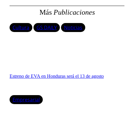
Más
Publicaciones
Cultura
GS DAILY
Noticias
Estreno de EVA en Honduras será el 13 de agosto
Empresarial