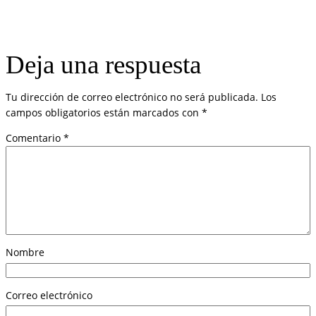
Deja una respuesta
Tu dirección de correo electrónico no será publicada.
Los
campos obligatorios están marcados con
*
Comentario
*
Nombre
Correo electrónico