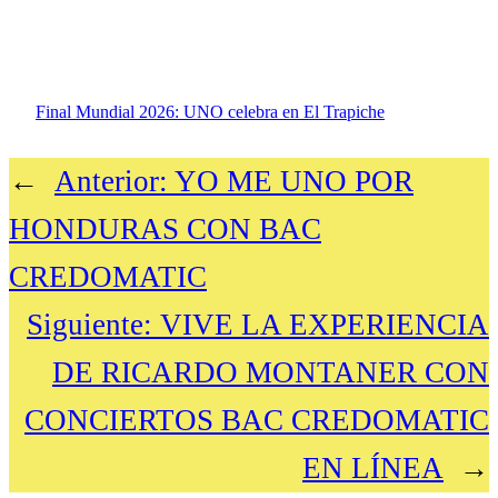
Final Mundial 2026: UNO celebra en El Trapiche
←
Anterior:
YO ME UNO POR
HONDURAS CON BAC
CREDOMATIC
Siguiente:
VIVE LA EXPERIENCIA
DE RICARDO MONTANER CON
CONCIERTOS BAC CREDOMATIC
EN LÍNEA
→