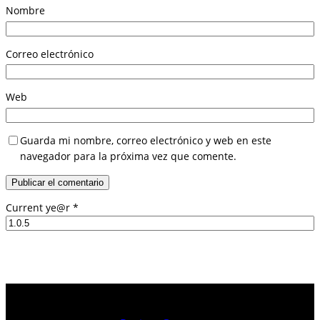
Nombre
Correo electrónico
Web
Guarda mi nombre, correo electrónico y web en este
navegador para la próxima vez que comente.
Current ye@r
*