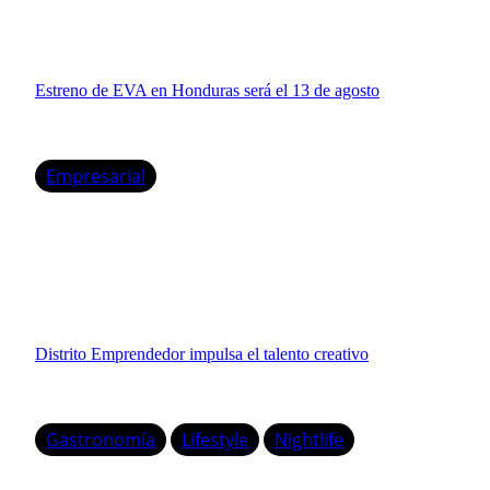
Estreno de EVA en Honduras será el 13 de agosto
Empresarial
Distrito Emprendedor impulsa el talento creativo
Gastronomía
Lifestyle
Nightlife