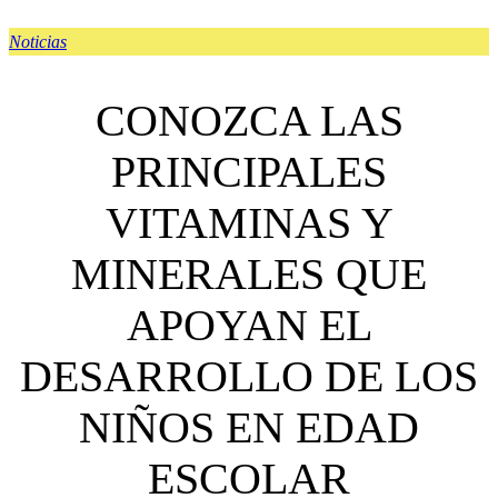
Noticias
CONOZCA LAS
PRINCIPALES
VITAMINAS Y
MINERALES QUE
APOYAN EL
DESARROLLO DE LOS
NIÑOS EN EDAD
ESCOLAR