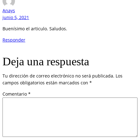
Anays
junio 5, 2021
Buenísimo el articulo. Saludos.
Responder
Deja una respuesta
Tu dirección de correo electrónico no será publicada.
Los
campos obligatorios están marcados con
*
Comentario
*