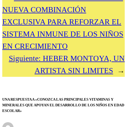
NUEVA COMBINACIÓN
EXCLUSIVA PARA REFORZAR EL
SISTEMA INMUNE DE LOS NIÑOS
EN CRECIMIENTO
Siguiente:
HEBER MONTOYA, UN
ARTISTA SIN LIMITES
→
UNA RESPUESTA A «CONOZCA LAS PRINCIPALES VITAMINAS Y
MINERALES QUE APOYAN EL DESARROLLO DE LOS NIÑOS EN EDAD
ESCOLAR»