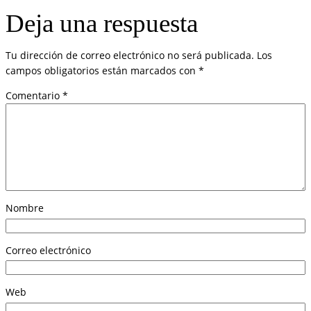
Deja una respuesta
Tu dirección de correo electrónico no será publicada.
Los
campos obligatorios están marcados con
*
Comentario
*
Nombre
Correo electrónico
Web