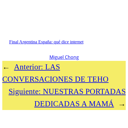
Final Argentina España: qué dice internet
Miguel Chong
←
Anterior:
LAS
CONVERSACIONES DE TEHO
Siguiente:
NUESTRAS PORTADAS
DEDICADAS A MAMÁ
→