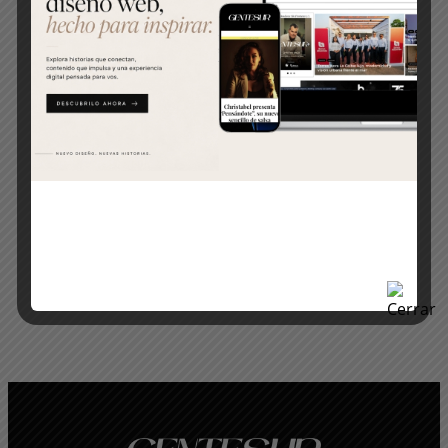
Explora más categorías