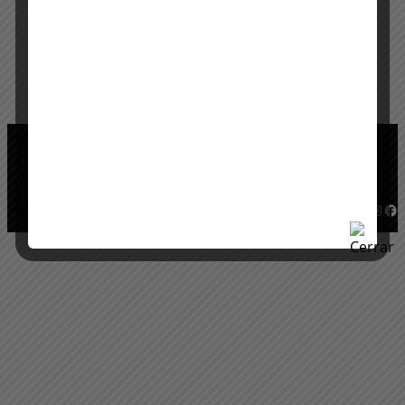
Instagram
Facebook