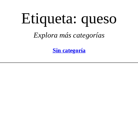
Etiqueta:
queso
Explora más categorías
Sin categoría