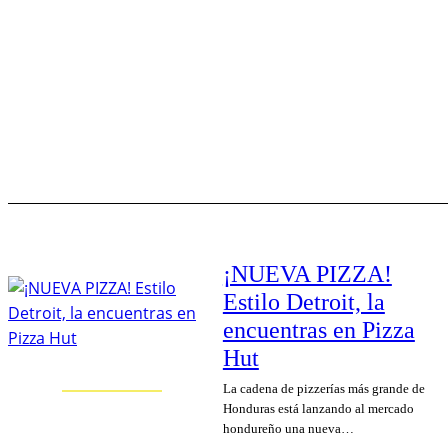
¡NUEVA PIZZA!
Estilo Detroit, la
encuentras en Pizza
Hut
La cadena de pizzerías más grande de
Honduras está lanzando al mercado
hondureño una nueva…