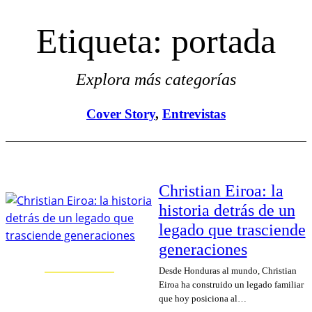
Etiqueta:
portada
Explora más categorías
Cover Story
, 
Entrevistas
Christian Eiroa: la
historia detrás de un
legado que trasciende
generaciones
Desde Honduras al mundo, Christian
Eiroa ha construido un legado familiar
que hoy posiciona al…