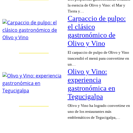
la esencia de Olivo y Vino: el Mar y
Tierra y…
Carpaccio de pulpo:
el clásico
gastronómico de
Olivo y Vino
El carpaccio de pulpo de Olivo y Vino
trascendió el menú para convertirse en
un…
Olivo y Vino:
experiencia
gastronómica en
Tegucigalpa
Olivo y Vino ha logrado convertirse en
uno de los restaurantes más
emblemáticos de Tegucigalpa,…