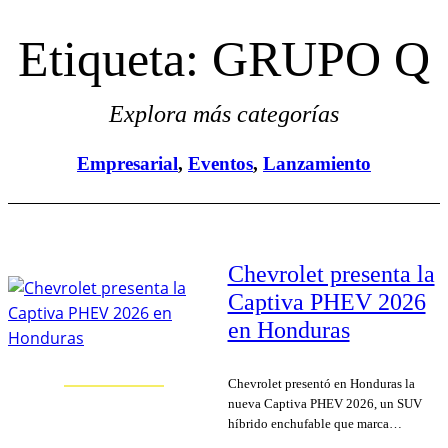
Etiqueta:
GRUPO Q
Explora más categorías
Empresarial
, 
Eventos
, 
Lanzamiento
Chevrolet presenta la
Captiva PHEV 2026
en Honduras
Chevrolet presentó en Honduras la
nueva Captiva PHEV 2026, un SUV
híbrido enchufable que marca…