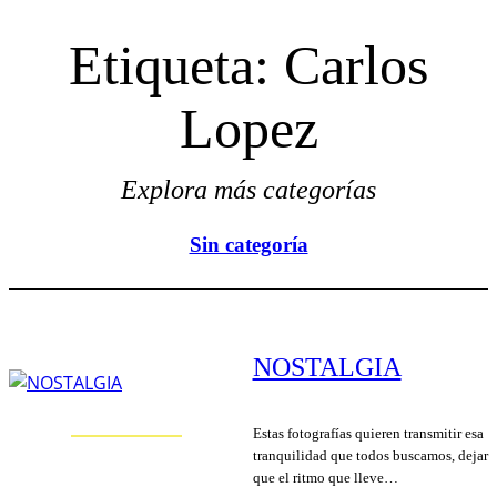
Etiqueta:
Carlos
Lopez
Explora más categorías
Sin categoría
NOSTALGIA
Estas fotografías quieren transmitir esa
tranquilidad que todos buscamos, dejar
que el ritmo que lleve…