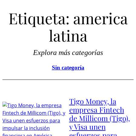
Etiqueta:
america
latina
Explora más categorías
Sin categoría
Tigo Money, la
empresa Fintech
de Millicom (Tigo),
y Visa unen
esfuerzos para